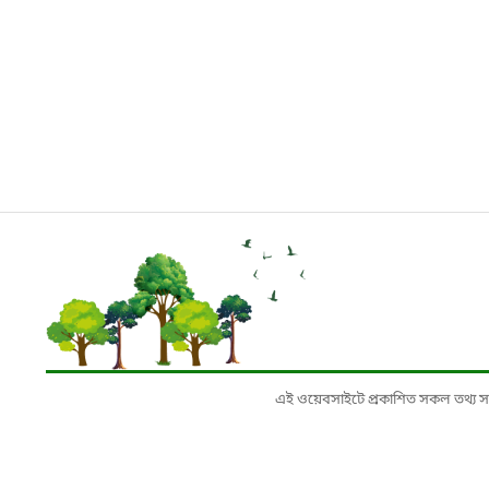
এই ওয়েবসাইটে প্রকাশিত সকল তথ্য সংশ্লি