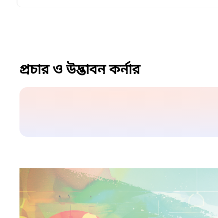
প্রচার ও উদ্ভাবন কর্নার