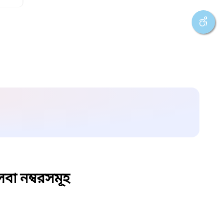
বা নম্বরসমূহ