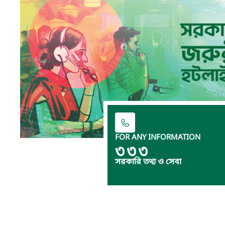
FOR ANY INFORMATION
৩৩৩
সরকারি তথ্য ও সেবা